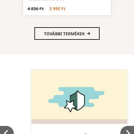
4 836 Ft
3 990 Ft
TOVÁBBI TERMÉKEK