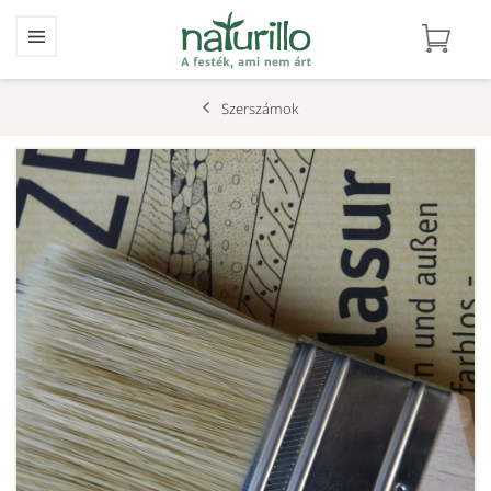
Szerszámok