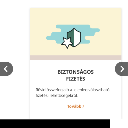
BIZTONSÁGOS
FIZETÉS
Rövid összefoglaló a jelenleg választható
fizetési lehetőségekről.
Tovább