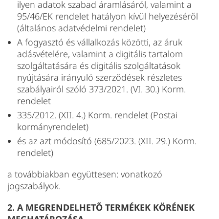
ilyen adatok szabad áramlásáról, valamint a
95/46/EK rendelet hatályon kívül helyezéséről
(általános adatvédelmi rendelet)
A fogyasztó és vállalkozás közötti, az áruk
adásvételére, valamint a digitális tartalom
szolgáltatására és digitális szolgáltatások
nyújtására irányuló szerződések részletes
szabályairól szóló 373/2021. (VI. 30.) Korm.
rendelet
335/2012. (XII. 4.) Korm. rendelet (Postai
kormányrendelet)
és az azt módosító (685/2023. (XII. 29.) Korm.
rendelet)
a továbbiakban együttesen: vonatkozó
jogszabályok.
2. A MEGRENDELHETŐ TERMÉKEK KÖRÉNEK