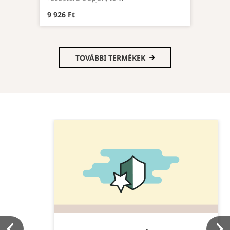
9 926 Ft
TOVÁBBI TERMÉKEK