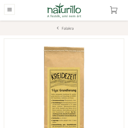
Falakra