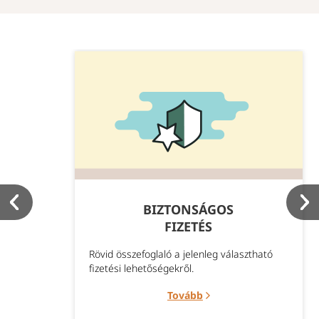
BIZTONSÁGOS
FIZETÉS
Rövid összefoglaló a jelenleg választható
fizetési lehetőségekről.
Tovább