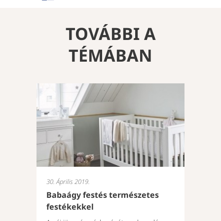
TOVÁBBI A
TÉMÁBAN
30. Április 2019.
Babaágy festés természetes
festékekkel