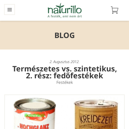
BLOG
2. Augusztus 2012.
Természetes vs. szintetikus,
2. rész: fedőfestékek
Festékek