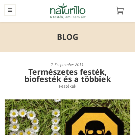
BLOG
2. Szeptember 2011.
Természetes festék,
biofesték és a többiek
Festékek