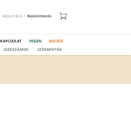
Regisztráció
/
Bejelentkezés
KAPCSOLAT
VEGÁN
AKCIÓS
SZERSZÁMOK
SZÍNMINTÁK