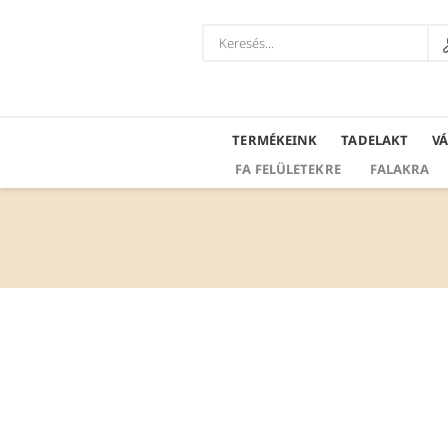
TERMÉKEINK
TADELAKT
V
FA FELÜLETEKRE
FALAKRA