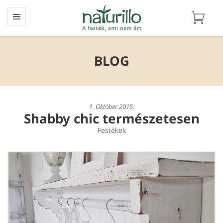
BLOG
1. Október 2015.
Shabby chic természetesen
Festékek