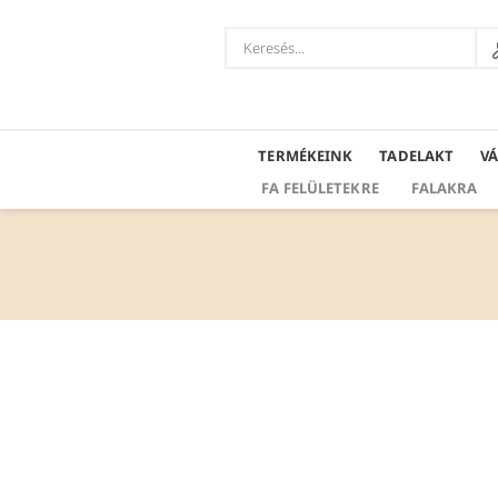
TERMÉKEINK
TADELAKT
V
FA FELÜLETEKRE
FALAKRA