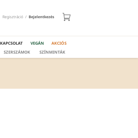
Regisztráció
/
Bejelentkezés
KAPCSOLAT
VEGÁN
AKCIÓS
SZERSZÁMOK
SZÍNMINTÁK