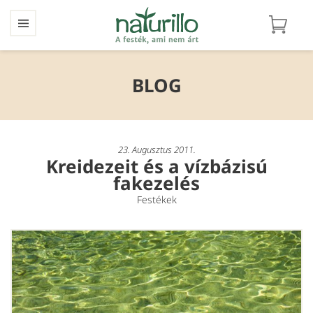
BLOG
23. Augusztus 2011.
Kreidezeit és a vízbázisú
fakezelés
Festékek