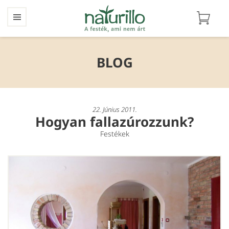
BLOG
22. Június 2011.
Hogyan fallazúrozzunk?
Festékek