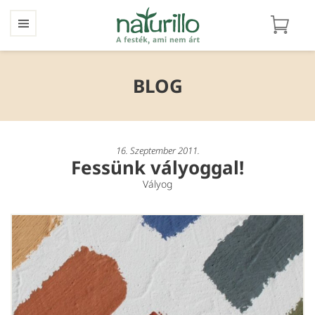
BLOG
16. Szeptember 2011.
Fessünk vályoggal!
Vályog