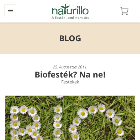
BLOG
25. Augusztus 2011.
Biofesték? Na ne!
Festékek