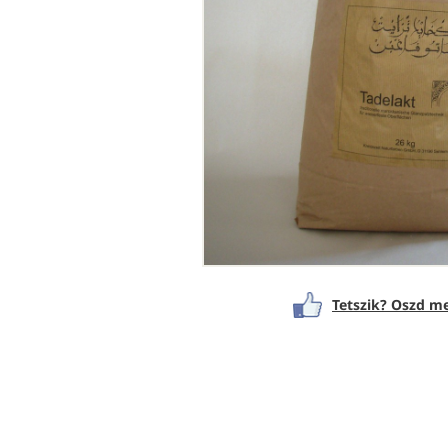
Tetszik? Oszd me