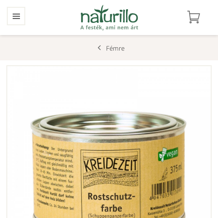
Fémre