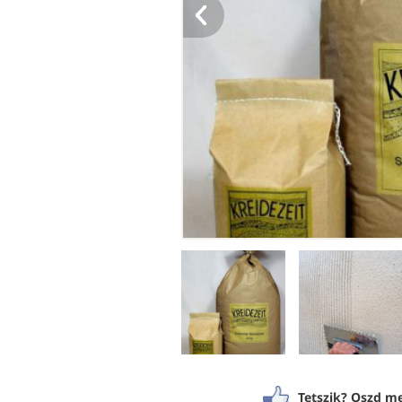
Tetszik? Oszd me