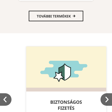
TOVÁBBI TERMÉKEK
BIZTONSÁGOS
FIZETÉS