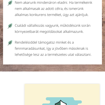
Nem akarunk mindenáron eladni. Ha termékeink
nem alkalmasak az adott célra, és ismerünk
alkalmas konkurens terméket, úgy azt ajánljuk.
Családi vállalkozás vagyunk, működésünk során
környezetbarát megoldásokat alkalmazunk.
Rendelésiddel támogatsz minket és a
fennmaradásunkat, így a jövőben másoknak is
lehetősége lesz az a természetes utat választani.