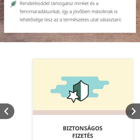
Rendelésiddel támogatsz minket és a
fennmaradásunkat, így a jövőben másoknak is
lehetősége lesz az a természetes utat választani.
BIZTONSÁGOS
FIZETÉS