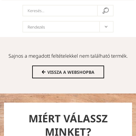
Sajnos a megadott feltételekkel nem található termék.
VISSZA A WEBSHOPBA
MIÉRT VÁLASSZ
MINKET?