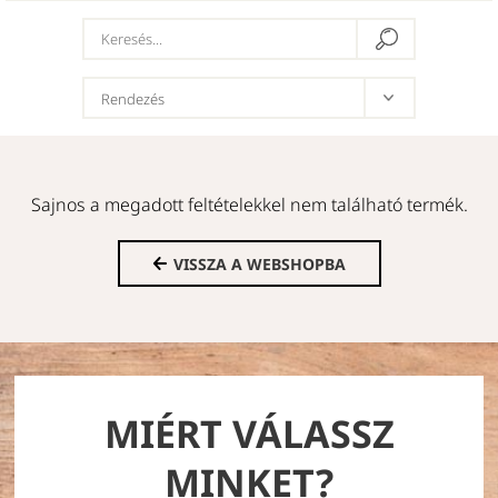
Sajnos a megadott feltételekkel nem található termék.
VISSZA A WEBSHOPBA
MIÉRT VÁLASSZ
MINKET?