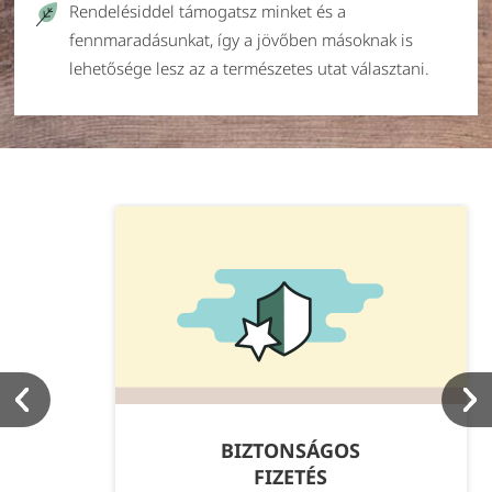
Rendelésiddel támogatsz minket és a
fennmaradásunkat, így a jövőben másoknak is
lehetősége lesz az a természetes utat választani.
BIZTONSÁGOS
FIZETÉS