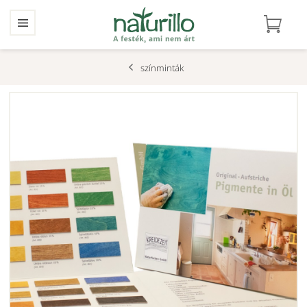
színminták