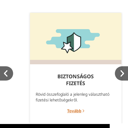
BIZTONSÁGOS
FIZETÉS
Rövid összefoglaló a jelenleg választható
fizetési lehetőségekről.
Tovább