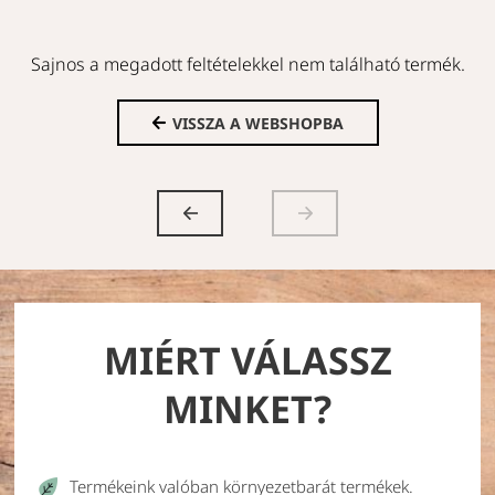
Sajnos a megadott feltételekkel nem található termék.
VISSZA A WEBSHOPBA
MIÉRT VÁLASSZ
MINKET?
Termékeink valóban környezetbarát termékek.