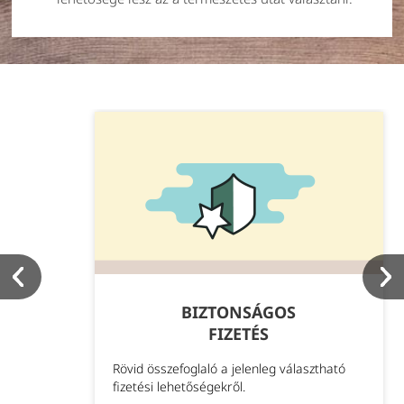
BIZTONSÁGOS
FIZETÉS
Rövid összefoglaló a jelenleg választható
fizetési lehetőségekről.