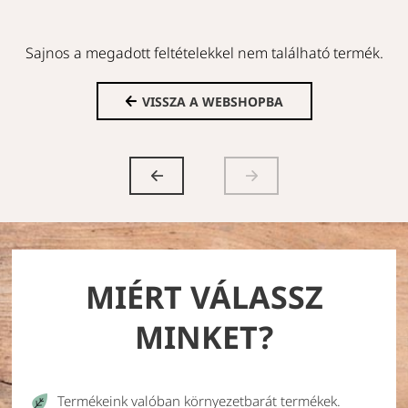
Sajnos a megadott feltételekkel nem található termék.
VISSZA A WEBSHOPBA
MIÉRT VÁLASSZ
MINKET?
Termékeink valóban környezetbarát termékek.