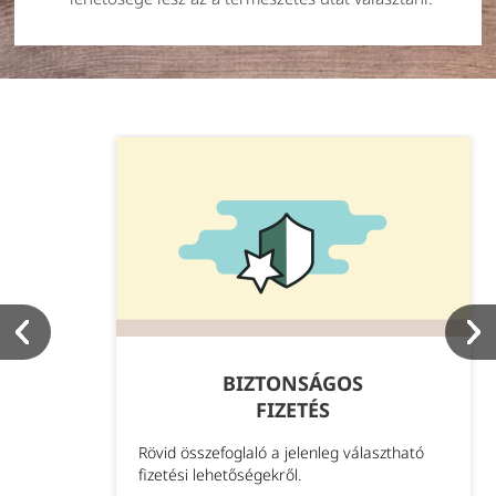
BIZTONSÁGOS
FIZETÉS
Rövid összefoglaló a jelenleg választható
fizetési lehetőségekről.