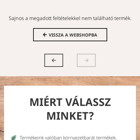
Sajnos a megadott feltételekkel nem található termék.
VISSZA A WEBSHOPBA
MIÉRT VÁLASSZ
MINKET?
Termékeink valóban környezetbarát termékek.