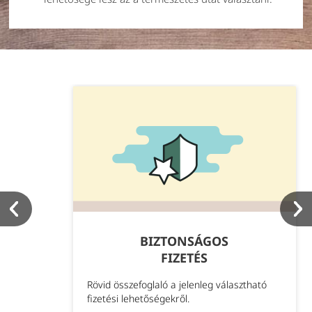
BIZTONSÁGOS
FIZETÉS
Rövid összefoglaló a jelenleg választható
fizetési lehetőségekről.