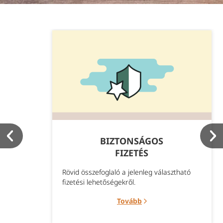
BIZTONSÁGOS
FIZETÉS
Rövid összefoglaló a jelenleg választható
fizetési lehetőségekről.
Tovább