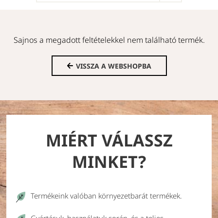
Sajnos a megadott feltételekkel nem található termék.
VISSZA A WEBSHOPBA
MIÉRT VÁLASSZ
MINKET?
Termékeink valóban környezetbarát termékek.