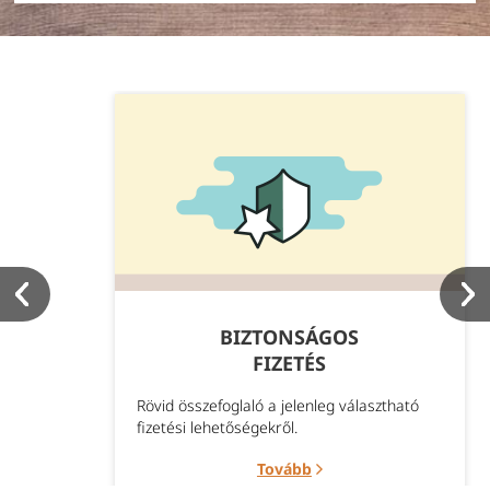
BIZTONSÁGOS
FIZETÉS
Rövid összefoglaló a jelenleg választható
fizetési lehetőségekről.
Tovább